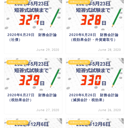
財務会計論(計算)
財務会計論(計算)
2020年6月29日 財務会計論
2020年6月28日 財務会計論
（社債）
（税効果会計・外貨建取引）
June 29, 2020
June 28, 2020
財務会計論(計算)
財務会計論(計算)
2020年6月27日 財務会計論
2020年6月26日 財務会計論
（税効果会計）
（減損会計・税効果）
June 27, 2020
June 26, 2020
財務会計論(計算)
財務会計論(計算)