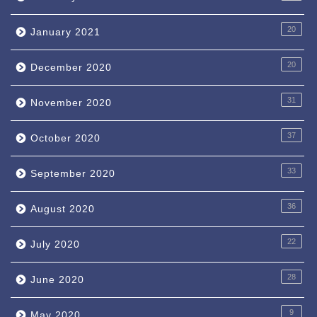
20
January 2021
20
December 2020
31
November 2020
37
October 2020
33
September 2020
36
August 2020
22
July 2020
28
June 2020
9
May 2020