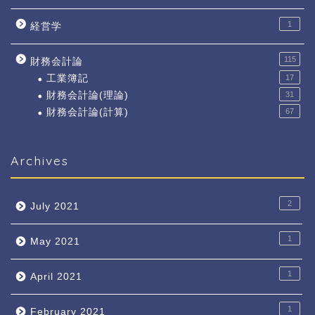
1
経営学
115
財務会計論
工業簿記
17
財務会計論(理論)
31
財務会計論(計算)
67
Archives
2
July 2021
1
May 2021
1
April 2021
1
February 2021