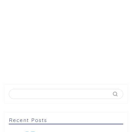
Recent Posts