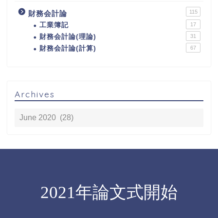
115
財務会計論
工業簿記
17
財務会計論(理論)
31
財務会計論(計算)
67
Archives