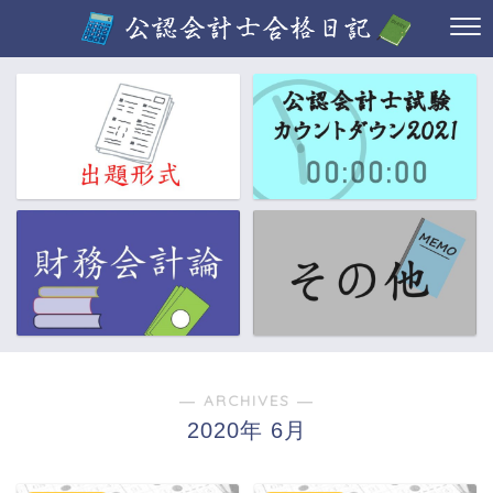
― ARCHIVES ―
2020年 6月