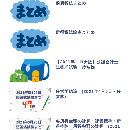
消費税法まとめ
所得税法論点まとめ
【2021年コロナ版】公認会計士
短答式試験 持ち物
経営学総論 (2021年4月5日・経
営学)
各所得金額の計算・課税標準・所
得控除・所得税額の計算 (2021