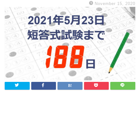
November 15, 2020