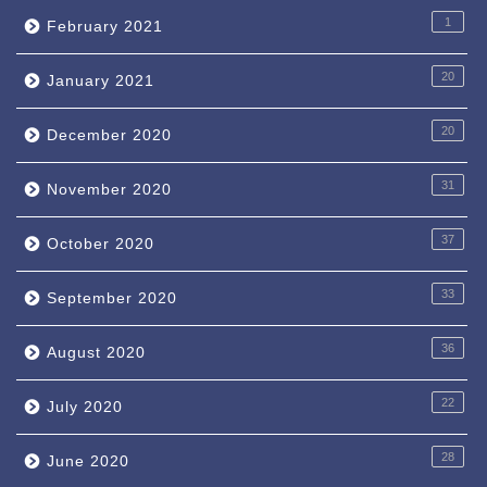
1
February 2021
20
January 2021
20
December 2020
31
November 2020
37
October 2020
33
September 2020
36
August 2020
22
July 2020
28
June 2020