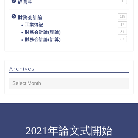
1
経営学
115
財務会計論
工業簿記
17
財務会計論(理論)
31
財務会計論(計算)
67
Archives