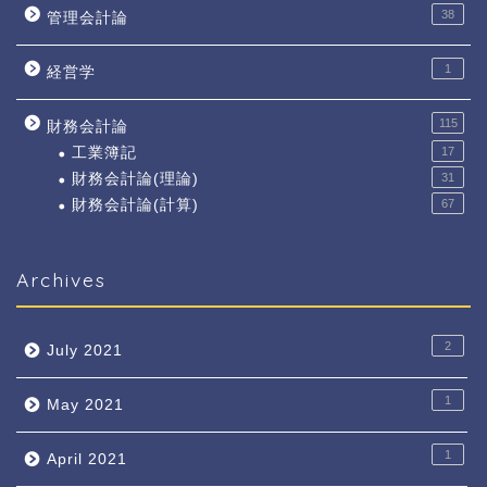
38
管理会計論
1
経営学
115
財務会計論
工業簿記
17
財務会計論(理論)
31
財務会計論(計算)
67
Archives
2
July 2021
1
May 2021
1
April 2021