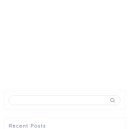
Recent Posts