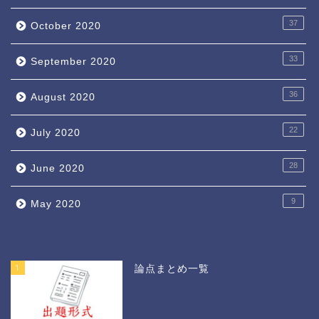
37
October 2020
33
September 2020
36
August 2020
22
July 2020
28
June 2020
9
May 2020
1
論点まとめ一覧