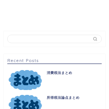
Recent Posts
消費税法まとめ
所得税法論点まとめ