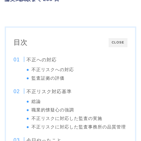
目次
CLOSE
不正への対応
不正リスクへの対応
監査証拠の評価
不正リスク対応基準
総論
職業的懐疑心の強調
不正リスクに対応した監査の実施
不正リスクに対応した監査事務所の品質管理
今日やったこと