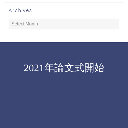
Archives