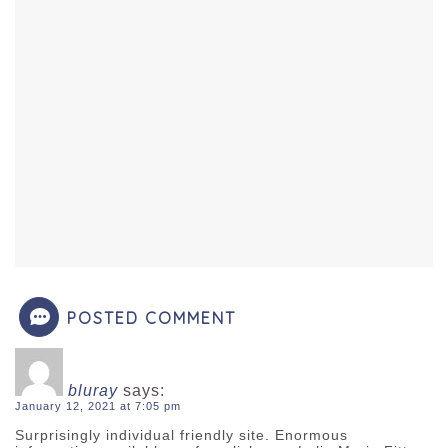
POSTED COMMENT
bluray
says:
January 12, 2021 at 7:05 pm
Surprisingly individual friendly site. Enormous