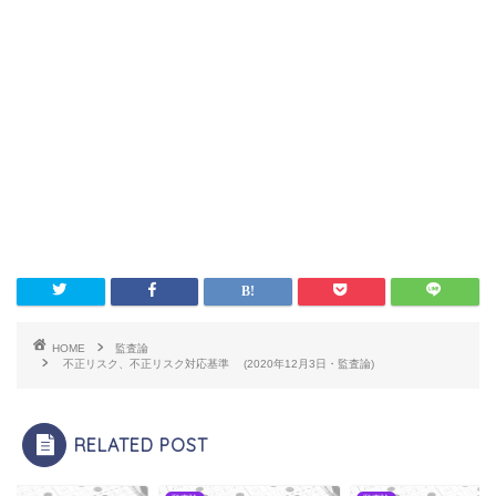
HOME
監査論
不正リスク、不正リスク対応基準 (2020年12月3日・監査論)
RELATED POST