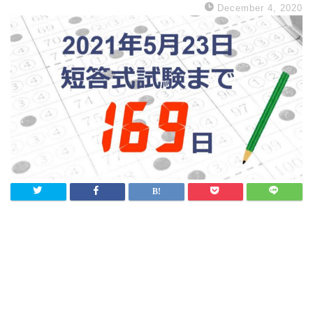
December 4, 2020