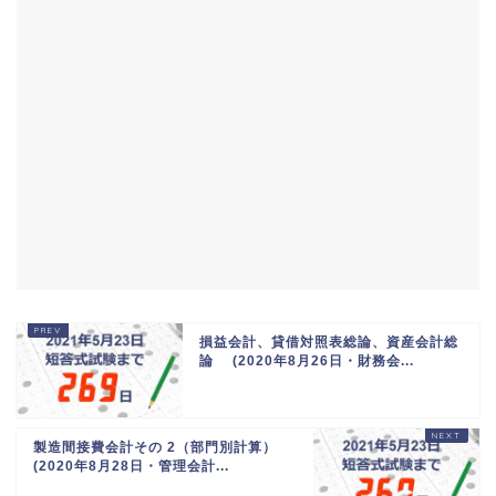
損益会計、貸借対照表総論、資産会計総
論 (2020年8月26日・財務会...
製造間接費会計その 2（部門別計算）
(2020年8月28日・管理会計...