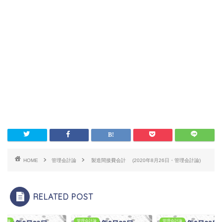
HOME
管理会計論
製造間接費会計 (2020年8月26日・管理会計論)
RELATED POST
会計論
管理会計論
管理会計論