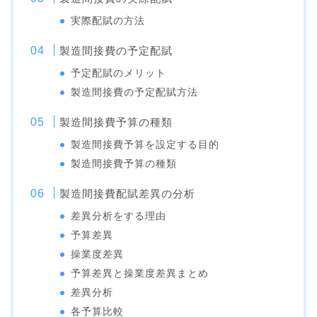
実際配賦の方法
製造間接費の予定配賦
予定配賦のメリット
製造間接費の予定配賦方法
製造間接費予算の種類
製造間接費予算を設定する目的
製造間接費予算の種類
製造間接費配賦差異の分析
差異分析をする理由
予算差異
操業度差異
予算差異と操業度差異まとめ
差異分析
各予算比較