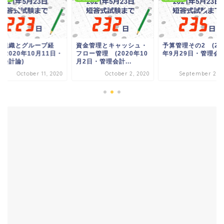
権組織とグループ経
資金管理とキャッシュ・
予算管理その2 (20
(2020年10月11日・
フロー管理 (2020年10
年9月29日・管理会計
理会計論)
月2日・管理会計...
October 11, 2020
October 2, 2020
September 29, 