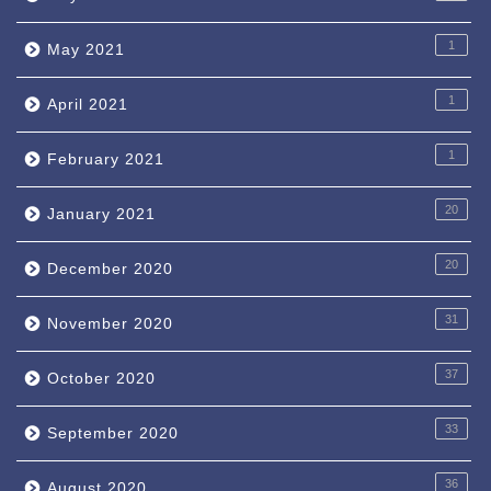
1
May 2021
1
April 2021
1
February 2021
20
January 2021
20
December 2020
31
November 2020
37
October 2020
33
September 2020
36
August 2020