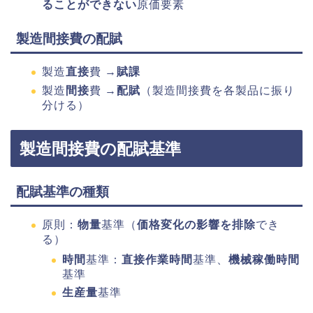
ることができない
原価要素
製造間接費の配賦
製造
直接
費 →
賦課
製造
間接
費 →
配賦
（製造間接費を各製品に振り
分ける）
製造間接費の配賦基準
配賦基準の種類
原則：
物量
基準（
価格変化の影響を排除
でき
る）
時間
基準：
直接作業時間
基準、
機械稼働時間
基準
生産量
基準