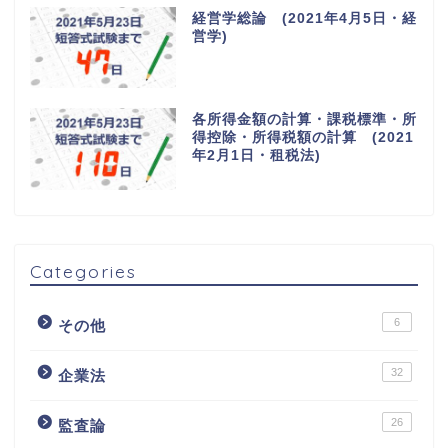
経営学総論 (2021年4月5日・経
営学)
各所得金額の計算・課税標準・所
得控除・所得税額の計算 (2021
年2月1日・租税法)
Categories
6
その他
32
企業法
26
監査論