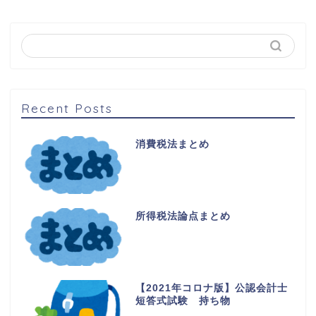
Recent Posts
消費税法まとめ
所得税法論点まとめ
【2021年コロナ版】公認会計士
短答式試験 持ち物