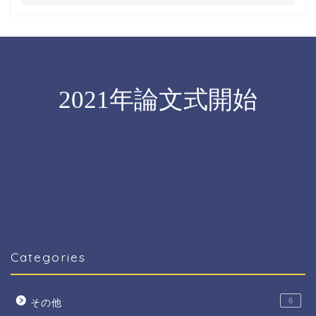
Categories
6
その他