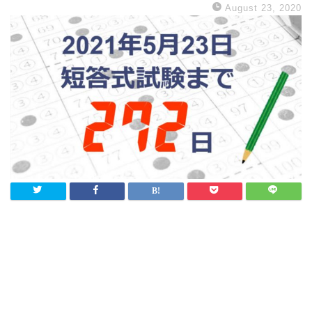
August 23, 2020