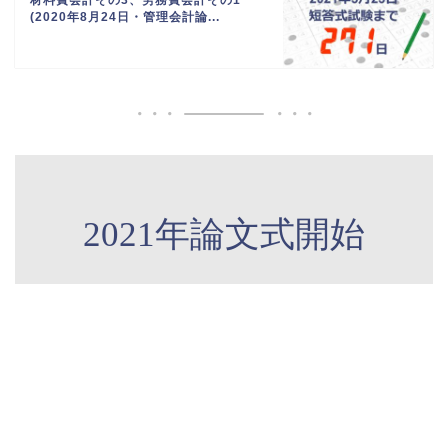
(2020年8月24日・管理会計論...