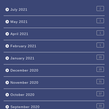
2
July 2021
1
May 2021
1
April 2021
1
February 2021
20
January 2021
20
December 2020
31
November 2020
37
October 2020
33
September 2020