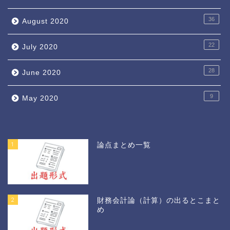
36
August 2020
22
July 2020
28
June 2020
9
May 2020
1
論点まとめ一覧
2
財務会計論（計算）の出るとこまと
め