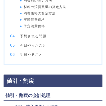
消費額の算定方法
材料の消費数量の算定方法
消費価格の算定方法
実際消費価格
予定消費価格
予想される問題
今日やったこと
明日やること
値引・割戻
値引・割戻の会計処理