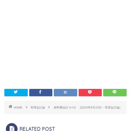
HOME
管理会計論
材料費会計その2 (2020年8月23日・管理会計論)
RELATED POST