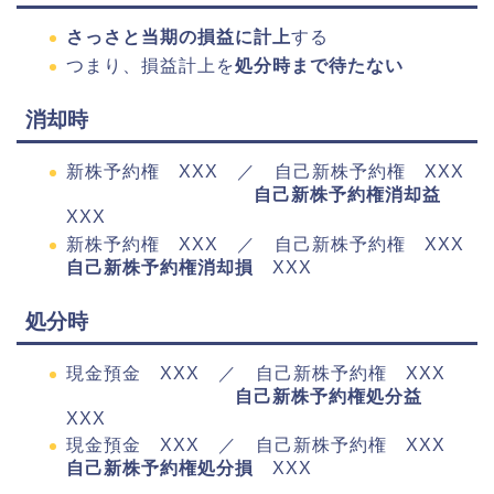
さっさと当期の損益に計上
する
つまり、損益計上を
処分時まで待たない
消却時
新株予約権 XXX ／ 自己新株予約権 XXX
自己新株予約権消却益
XXX
新株予約権 XXX ／ 自己新株予約権 XXX
自己新株予約権消却損
XXX
処分時
現金預金 XXX ／ 自己新株予約権 XXX
自己新株予約権処分益
XXX
現金預金 XXX ／ 自己新株予約権 XXX
自己新株予約権処分損
XXX