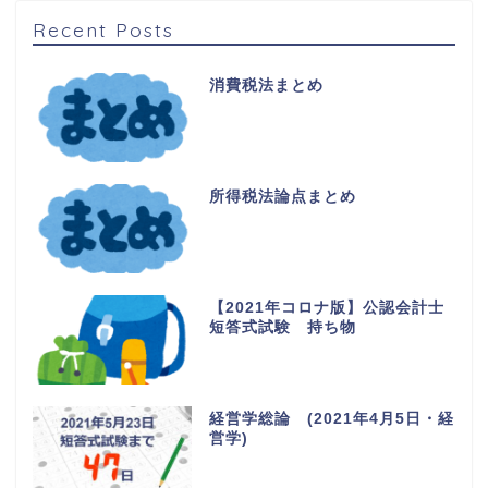
Recent Posts
消費税法まとめ
所得税法論点まとめ
【2021年コロナ版】公認会計士
短答式試験 持ち物
経営学総論 (2021年4月5日・経
営学)