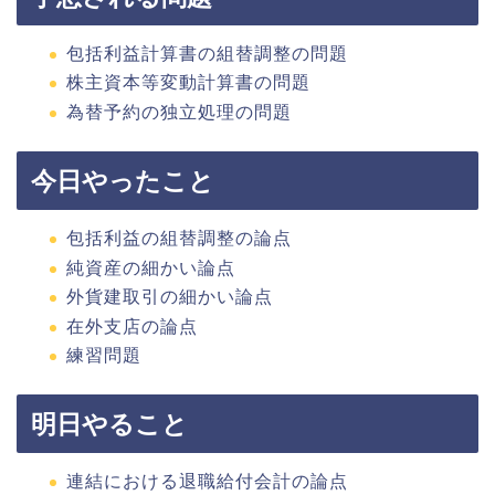
包括利益計算書の組替調整の問題
株主資本等変動計算書の問題
為替予約の独立処理の問題
今日やったこと
包括利益の組替調整の論点
純資産の細かい論点
外貨建取引の細かい論点
在外支店の論点
練習問題
明日やること
連結における退職給付会計の論点