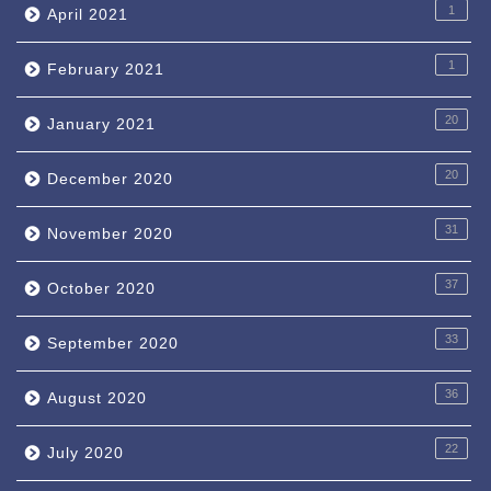
1
April 2021
1
February 2021
20
January 2021
20
December 2020
31
November 2020
37
October 2020
33
September 2020
36
August 2020
22
July 2020