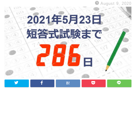
August 9, 2020