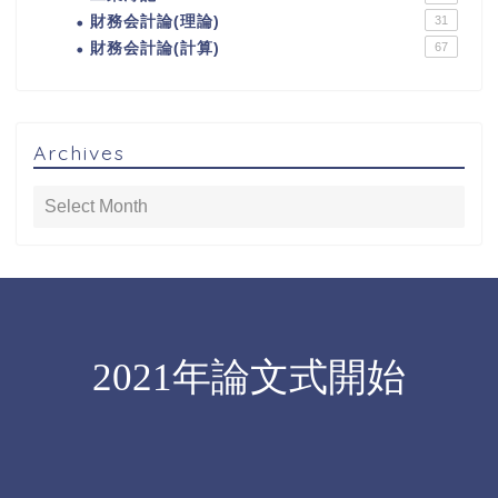
財務会計論(理論)
31
財務会計論(計算)
67
Archives