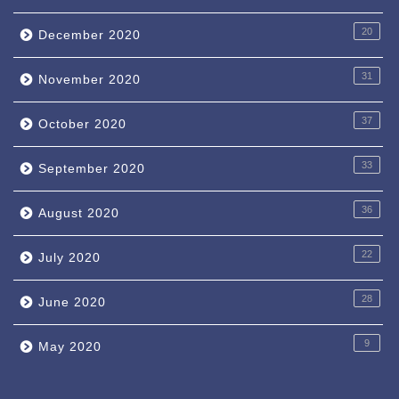
20
December 2020
31
November 2020
37
October 2020
33
September 2020
36
August 2020
22
July 2020
28
June 2020
9
May 2020