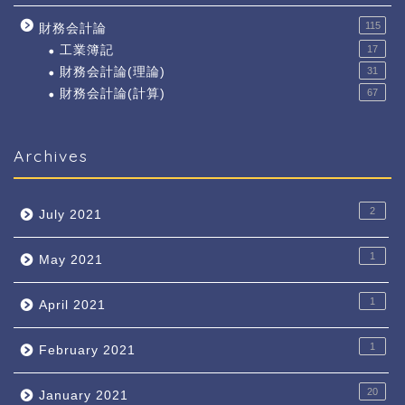
115
財務会計論
工業簿記
17
財務会計論(理論)
31
財務会計論(計算)
67
Archives
2
July 2021
1
May 2021
1
April 2021
1
February 2021
20
January 2021