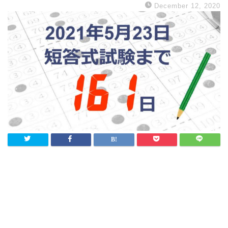
December 12, 2020