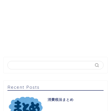
Recent Posts
消費税法まとめ