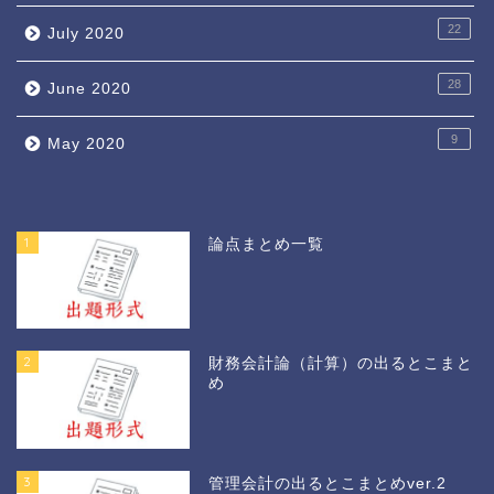
22
July 2020
28
June 2020
9
May 2020
1
論点まとめ一覧
2
財務会計論（計算）の出るとこまと
め
3
管理会計の出るとこまとめver.2