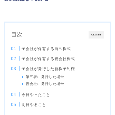
目次
CLOSE
子会社が保有する自己株式
子会社が保有する親会社株式
子会社が発行した新株予約権
第三者に発行した場合
親会社に発行した場合
今日やったこと
明日やること