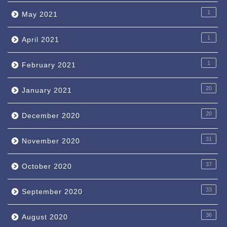
1
May 2021
1
April 2021
1
February 2021
20
January 2021
20
December 2020
31
November 2020
37
October 2020
33
September 2020
36
August 2020