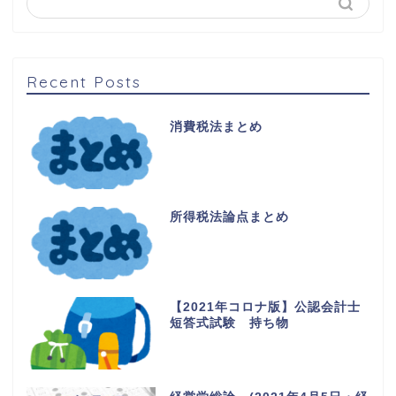
Recent Posts
消費税法まとめ
所得税法論点まとめ
【2021年コロナ版】公認会計士
短答式試験 持ち物