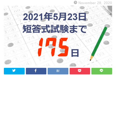
November 28, 2020