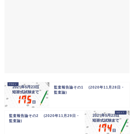
監査報告論その1 (2020年11月28日・
監査論)
監査報告論その2 (2020年11月29日・
監査論)