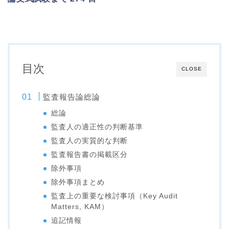
目次
CLOSE
監査報告論総論
総論
監査人の適正性の判断基準
監査人の実質的な判断
監査報告書の掲載区分
除外事項
除外事項まとめ
監査上の重要な検討事項（Key Audit
Matters, KAM）
追記情報