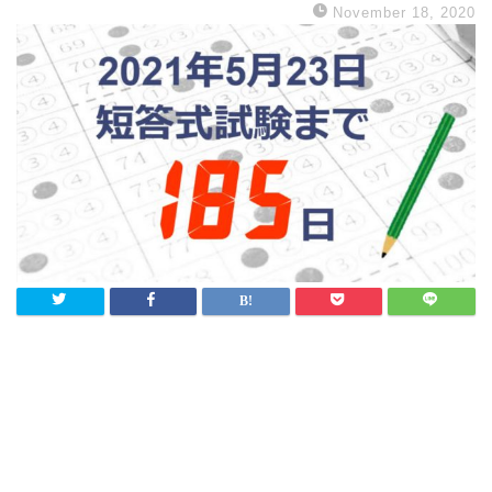
November 18, 2020