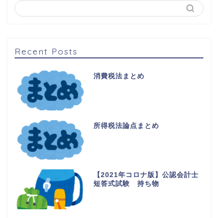
Recent Posts
消費税法まとめ
所得税法論点まとめ
【2021年コロナ版】公認会計士
短答式試験 持ち物