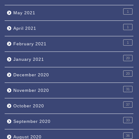
1
May 2021
1
April 2021
1
February 2021
20
January 2021
20
December 2020
31
November 2020
37
October 2020
33
September 2020
36
August 2020