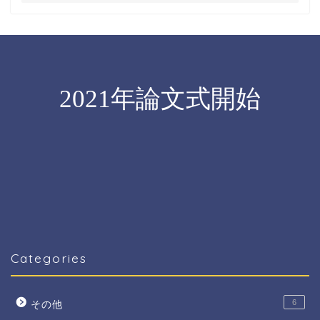
Categories
6
その他