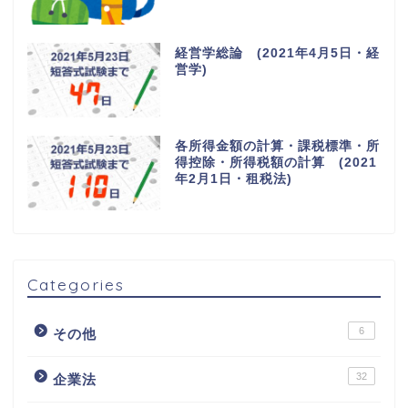
経営学総論 (2021年4月5日・経
営学)
各所得金額の計算・課税標準・所
得控除・所得税額の計算 (2021
年2月1日・租税法)
Categories
6
その他
32
企業法