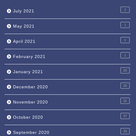
2
July 2021
1
May 2021
1
April 2021
1
February 2021
20
January 2021
20
December 2020
31
November 2020
37
October 2020
33
September 2020