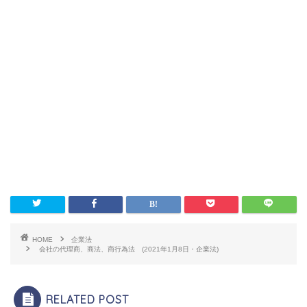
HOME
企業法
会社の代理商、商法、商行為法 (2021年1月8日・企業法)
RELATED POST