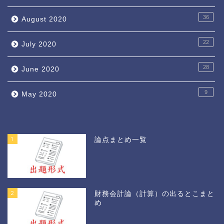
36
August 2020
22
July 2020
28
June 2020
9
May 2020
1
論点まとめ一覧
2
財務会計論（計算）の出るとこまと
め