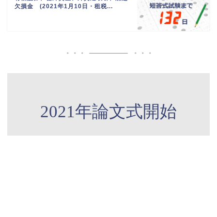
欠損金 (2021年1月10日・租税...