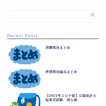
Recent Posts
消費税法まとめ
所得税法論点まとめ
【2021年コロナ版】公認会計士
短答式試験 持ち物