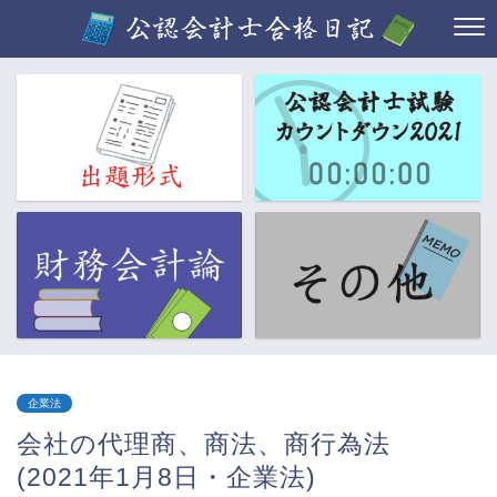
企業法
会社の代理商、商法、商行為法
(2021年1月8日・企業法)