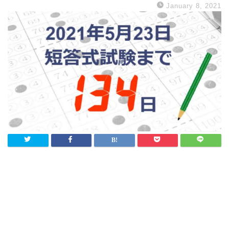
January 8, 2021