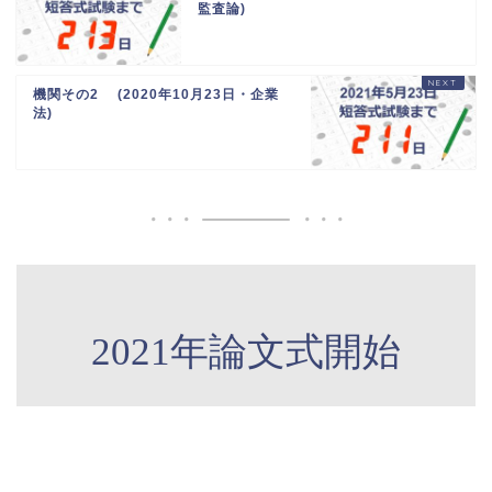
監査論)
機関その2 (2020年10月23日・企業
法)