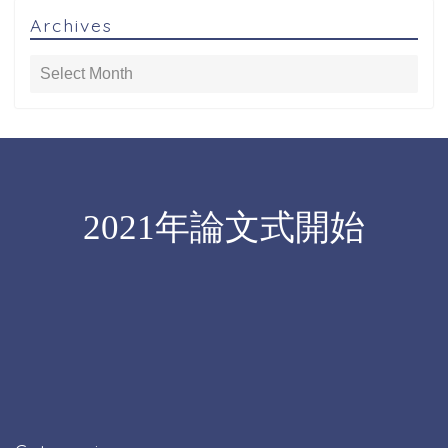
Archives