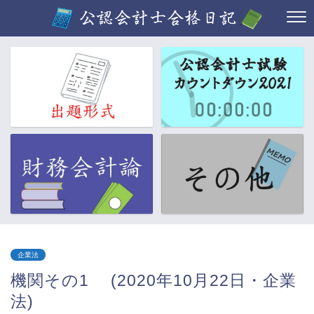
企業法
機関その1 (2020年10月22日・企業
法)