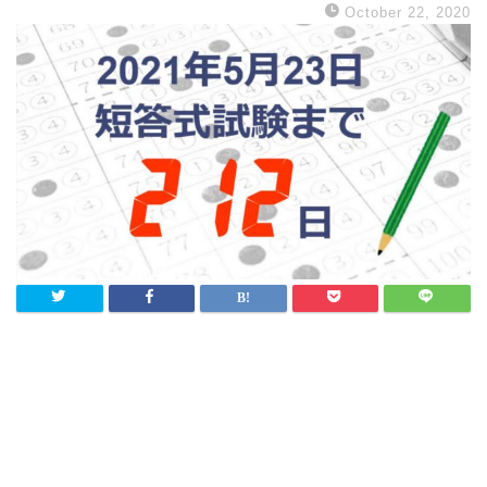
October 22, 2020