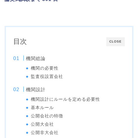
目次
CLOSE
機関総論
機関の必要性
監査役設置会社
機関設計
機関設計にルールを定める必要性
基本ルール
公開会社の特徴
公開大会社
公開非大会社