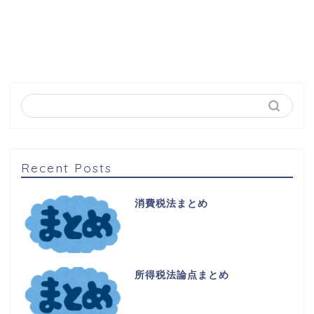
Recent Posts
消費税法まとめ
所得税法論点まとめ