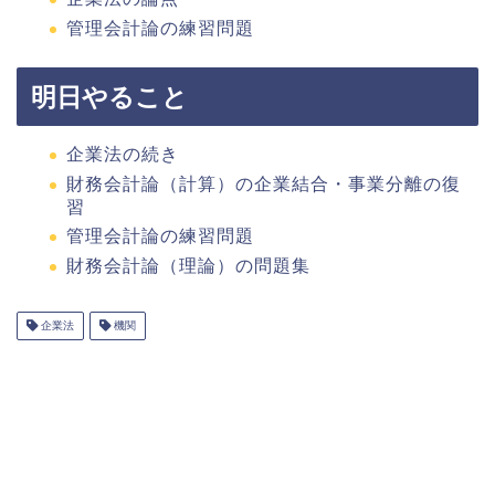
管理会計論の練習問題
明日やること
企業法の続き
財務会計論（計算）の企業結合・事業分離の復
習
管理会計論の練習問題
財務会計論（理論）の問題集
企業法
機関