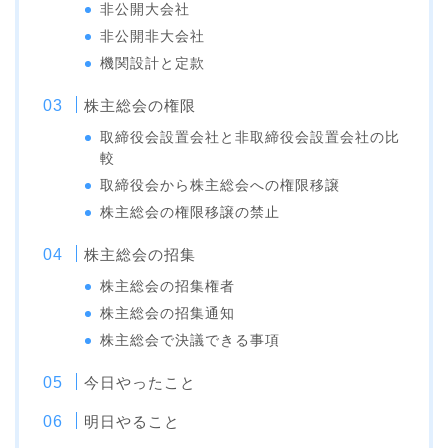
非公開大会社
非公開非大会社
機関設計と定款
株主総会の権限
取締役会設置会社と非取締役会設置会社の比
較
取締役会から株主総会への権限移譲
株主総会の権限移譲の禁止
株主総会の招集
株主総会の招集権者
株主総会の招集通知
株主総会で決議できる事項
今日やったこと
明日やること