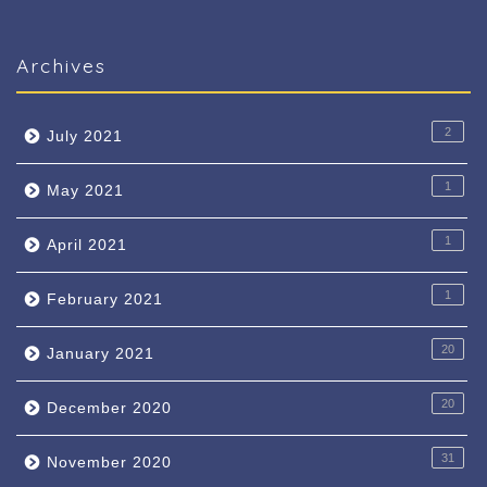
Archives
2
July 2021
1
May 2021
1
April 2021
1
February 2021
20
January 2021
20
December 2020
31
November 2020