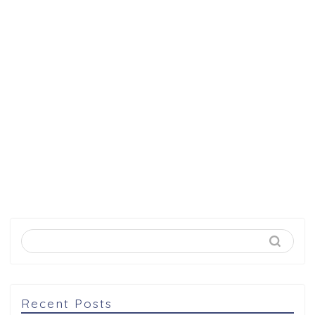
Recent Posts