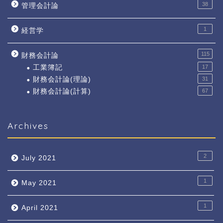
38
管理会計論
1
経営学
115
財務会計論
工業簿記
17
財務会計論(理論)
31
財務会計論(計算)
67
Archives
2
July 2021
1
May 2021
1
April 2021