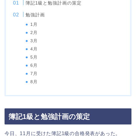
簿記1級と勉強計画の策定
勉強計画
1月
2月
3月
4月
5月
6月
7月
8月
簿記1級と勉強計画の策定
今日、11月に受けた簿記1級の合格発表があった。