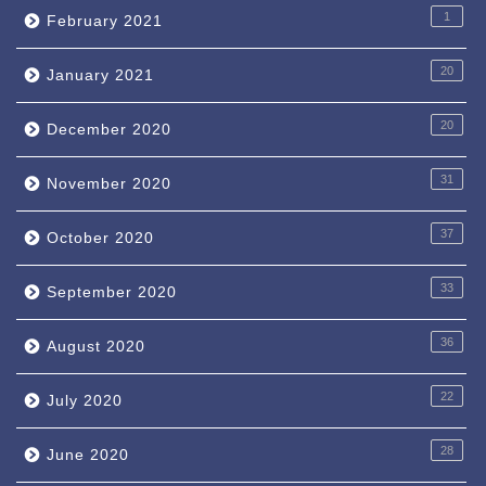
1
February 2021
20
January 2021
20
December 2020
31
November 2020
37
October 2020
33
September 2020
36
August 2020
22
July 2020
28
June 2020