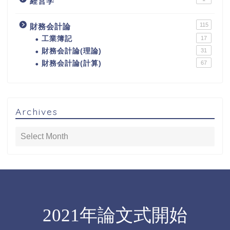
経営学
115
財務会計論
工業簿記
17
財務会計論(理論)
31
財務会計論(計算)
67
Archives