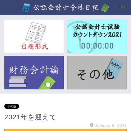
その他
2021年を迎えて
January 5, 2021