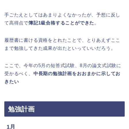
手ごたえとしてはあまりよくなかったが、予想に反し
て高得点で
簿記1級合格することができた
。
履歴書に書ける資格をとれたことで、とりあえずここ
まで勉強してきた成果が出たといっていいだろう。
ここで、今年の5月の短答式試験、8月の論文式試験に
受かるべく、
中長期の勉強計画をおおまかに示してお
きたい
勉強計画
1月