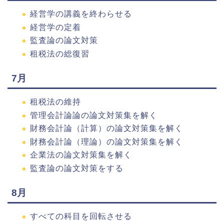
経営学の講義を終わらせる
経営学の定着
監査論の論文対策
租税法の総復習
7月
租税法の維持
管理会計論論の論文対策集を解く
財務会計論（計算）の論文対策集を解く
財務会計論（理論）の論文対策集を解く
企業法の論文対策集を解く
監査論の論文対策をする
8月
すべての科目を回転させる