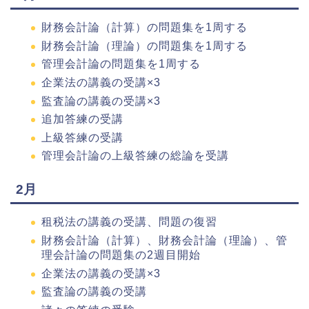
財務会計論（計算）の問題集を1周する
財務会計論（理論）の問題集を1周する
管理会計論の問題集を1周する
企業法の講義の受講×3
監査論の講義の受講×3
追加答練の受講
上級答練の受講
管理会計論の上級答練の総論を受講
2月
租税法の講義の受講、問題の復習
財務会計論（計算）、財務会計論（理論）、管
理会計論の問題集の2週目開始
企業法の講義の受講×3
監査論の講義の受講